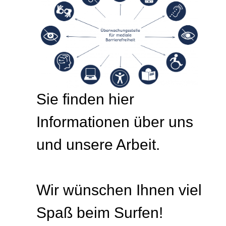
Sie finden hier
Informationen über uns
und unsere Arbeit.
Wir wünschen Ihnen viel
Spaß beim Surfen!