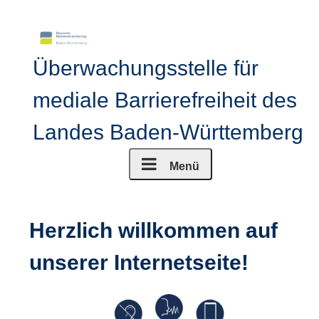
Springe zum Inhalt
Überwachungsstelle für
mediale Barrierefreiheit des
Landes Baden-Württemberg
Menü
Herzlich willkommen auf
unserer Internetseite!