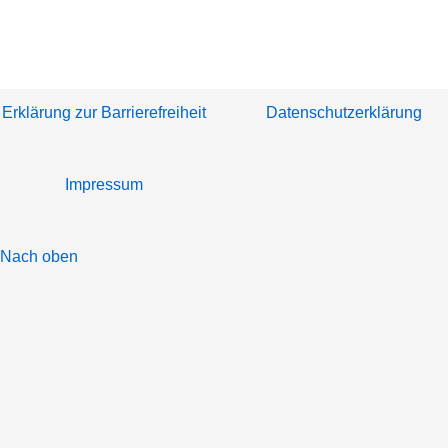
Erklärung zur Barrierefreiheit
Datenschutzerklärung
Impressum
Nach oben